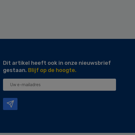
Dit artikel heeft ook in onze nieuwsbrief
gestaan.
Blijf op de hoogte.
Uw
e-
mailadres