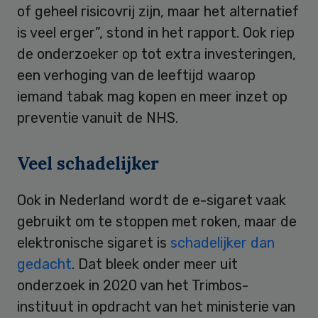
of geheel risicovrij zijn, maar het alternatief
is veel erger”, stond in het rapport. Ook riep
de onderzoeker op tot extra investeringen,
een verhoging van de leeftijd waarop
iemand tabak mag kopen en meer inzet op
preventie vanuit de NHS.
Veel schadelijker
Ook in Nederland wordt de e-sigaret vaak
gebruikt om te stoppen met roken, maar de
elektronische sigaret is
schadelijker dan
gedacht
. Dat bleek onder meer uit
onderzoek in 2020 van het Trimbos-
instituut in opdracht van het ministerie van