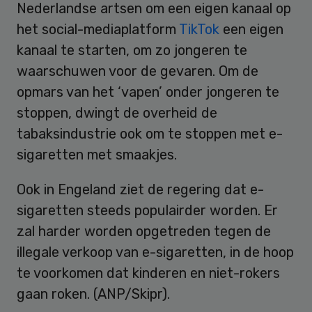
Nederlandse artsen om een eigen kanaal op
het social-mediaplatform
TikTok
een eigen
kanaal te starten, om zo jongeren te
waarschuwen voor de gevaren. Om de
opmars van het ‘vapen’ onder jongeren te
stoppen, dwingt de overheid de
tabaksindustrie ook om te stoppen met e-
sigaretten met smaakjes.
Ook in Engeland ziet de regering dat e-
sigaretten steeds populairder worden. Er
zal harder worden opgetreden tegen de
illegale verkoop van e-sigaretten, in de hoop
te voorkomen dat kinderen en niet-rokers
gaan roken. (ANP/Skipr).