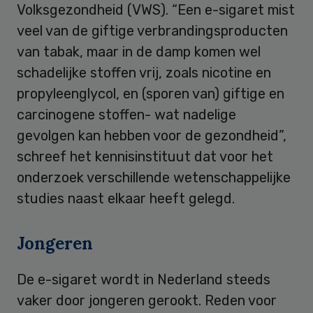
Volksgezondheid (VWS). “Een e-sigaret mist
veel van de giftige verbrandingsproducten
van tabak, maar in de damp komen wel
schadelijke stoffen vrij, zoals nicotine en
propyleenglycol, en (sporen van) giftige en
carcinogene stoffen- wat nadelige
gevolgen kan hebben voor de gezondheid”,
schreef het kennisinstituut dat voor het
onderzoek verschillende wetenschappelijke
studies naast elkaar heeft gelegd.
Jongeren
De e-sigaret wordt in Nederland steeds
vaker door jongeren gerookt. Reden voor