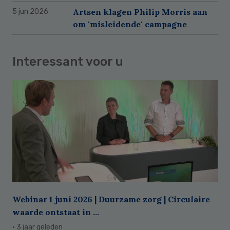
Artsen klagen Philip Morris aan
5 jun 2026
om 'misleidende' campagne
Interessant voor u
Webinar 1 juni 2026 | Duurzame zorg | Circulaire
waarde ontstaat in ...
· 3 jaar geleden