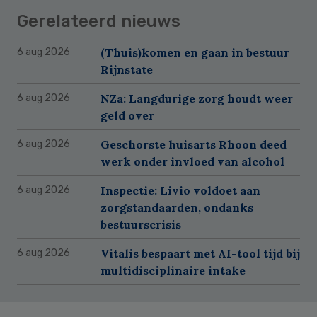
Gerelateerd nieuws
(Thuis)komen en gaan in bestuur
6 aug 2026
Rijnstate
NZa: Langdurige zorg houdt weer
6 aug 2026
geld over
Geschorste huisarts Rhoon deed
6 aug 2026
werk onder invloed van alcohol
Inspectie: Livio voldoet aan
6 aug 2026
zorgstandaarden, ondanks
bestuurscrisis
Vitalis bespaart met AI-tool tijd bij
6 aug 2026
multidisciplinaire intake