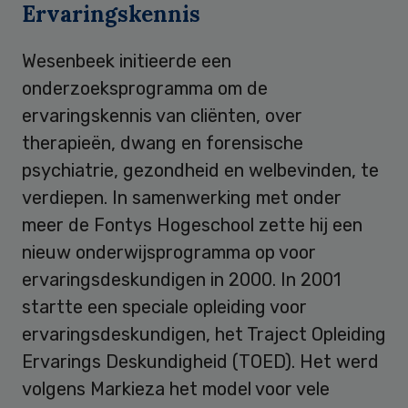
Ervaringskennis
Wesenbeek initieerde een
onderzoeksprogramma om de
ervaringskennis van cliënten, over
therapieën, dwang en forensische
psychiatrie, gezondheid en welbevinden, te
verdiepen. In samenwerking met onder
meer de Fontys Hogeschool zette hij een
nieuw onderwijsprogramma op voor
ervaringsdeskundigen in 2000. In 2001
startte een speciale opleiding voor
ervaringsdeskundigen, het Traject Opleiding
Ervarings Deskundigheid (TOED). Het werd
volgens Markieza het model voor vele