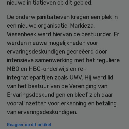
nieuwe initiatieven op dit gebied.
De onderwijsinitiatieven kregen een plek in
een nieuwe organisatie: Markieza.
Wesenbeek werd hiervan de bestuurder. Er
werden nieuwe mogelijkheden voor
ervaringsdeskundigen gecreëerd door
intensieve samenwerking met het reguliere
MBO en HBO-onderwijs en re-
integratiepartijen zoals UWV. Hij werd lid
van het bestuur van de Vereniging van
Ervaringsdeskundigen en bleef zich daar
vooral inzetten voor erkenning en betaling
van ervaringsdeskundigen.
Reageer op dit artikel