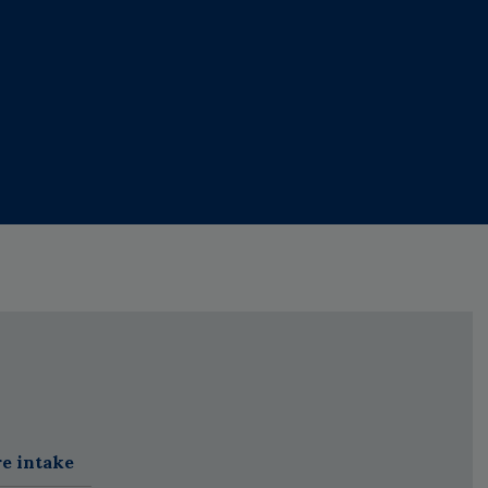
re intake