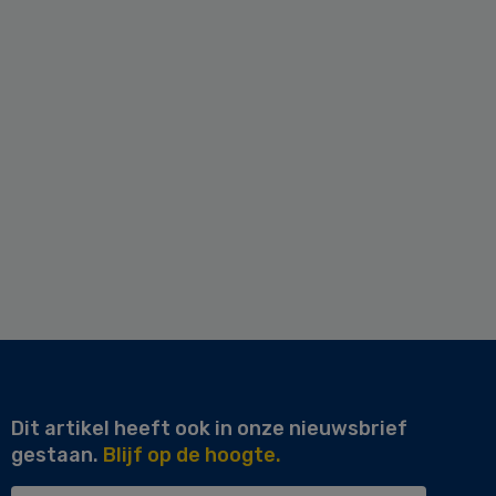
Dit artikel heeft ook in onze nieuwsbrief
gestaan.
Blijf op de hoogte.
Uw