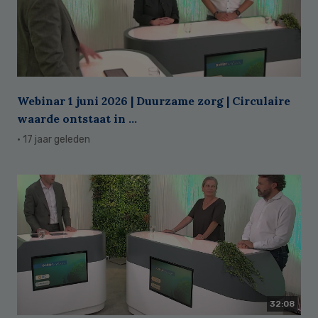
Webinar 1 juni 2026 | Duurzame zorg | Circulaire
waarde ontstaat in ...
· 17 jaar geleden
32:08