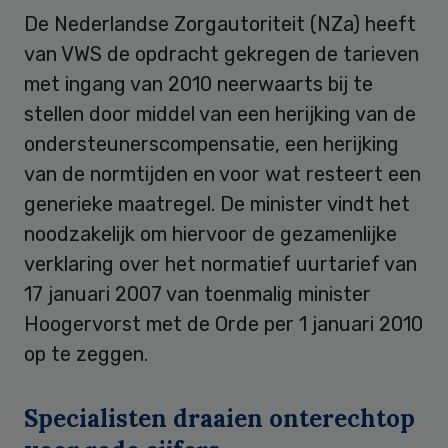
De Nederlandse Zorgautoriteit (NZa) heeft
van VWS de opdracht gekregen de tarieven
met ingang van 2010 neerwaarts bij te
stellen door middel van een herijking van de
ondersteunerscompensatie, een herijking
van de normtijden en voor wat resteert een
generieke maatregel. De minister vindt het
noodzakelijk om hiervoor de gezamenlijke
verklaring over het normatief uurtarief van
17 januari 2007 van toenmalig minister
Hoogervorst met de Orde per 1 januari 2010
op te zeggen.
Specialisten draaien onterechtop