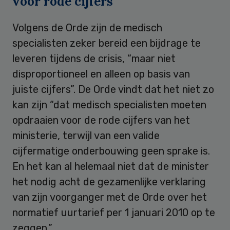
voor rode cijfers
Volgens de Orde zijn de medisch
specialisten zeker bereid een bijdrage te
leveren tijdens de crisis, “maar niet
disproportioneel en alleen op basis van
juiste cijfers”. De Orde vindt dat het niet zo
kan zijn “dat medisch specialisten moeten
opdraaien voor de rode cijfers van het
ministerie, terwijl van een valide
cijfermatige onderbouwing geen sprake is.
En het kan al helemaal niet dat de minister
het nodig acht de gezamenlijke verklaring
van zijn voorganger met de Orde over het
normatief uurtarief per 1 januari 2010 op te
zeggen.”