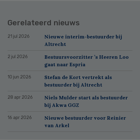
Gerelateerd nieuws
Nieuwe interim-bestuurder bij
21 jul 2026
Altrecht
Bestuursvoorzitter ’s Heeren Loo
2 jul 2026
gaat naar Espria
Stefan de Kort vertrekt als
10 jun 2026
bestuurder bij Altrecht
Niels Mulder start als bestuurder
28 apr 2026
bij Akwa GGZ
Nieuwe bestuurder voor Reinier
16 apr 2026
van Arkel