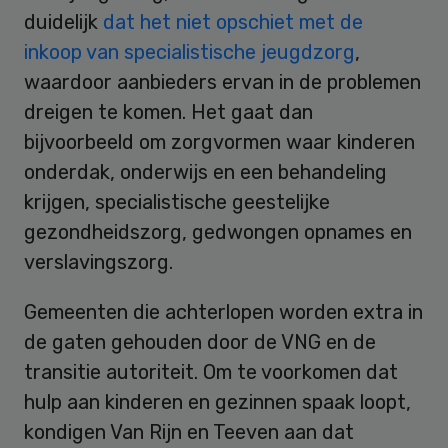
duidelijk
dat het niet opschiet met de
inkoop van specialistische jeugdzorg
,
waardoor aanbieders ervan in de problemen
dreigen te komen. Het gaat dan
bijvoorbeeld om zorgvormen waar kinderen
onderdak, onderwijs en een behandeling
krijgen, specialistische geestelijke
gezondheidszorg, gedwongen opnames en
verslavingszorg.
Gemeenten die achterlopen worden extra in
de gaten gehouden door de VNG en de
transitie autoriteit. Om te voorkomen dat
hulp aan kinderen en gezinnen spaak loopt,
kondigen Van Rijn en Teeven aan dat