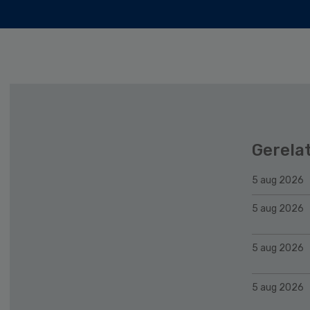
Gerela
5 aug 2026
5 aug 2026
5 aug 2026
5 aug 2026