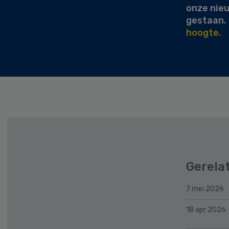
onze nie
gestaan.
hoogte.
Gerela
7 mei 2026
18 apr 2026