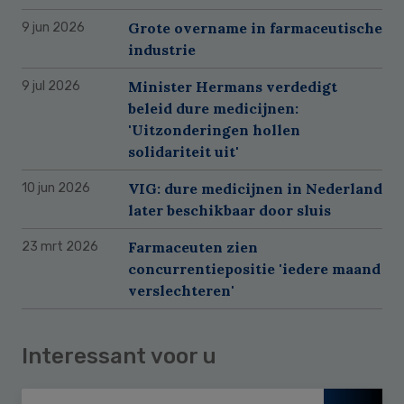
Grote overname in farmaceutische
9 jun 2026
industrie
Minister Hermans verdedigt
9 jul 2026
beleid dure medicijnen:
'Uitzonderingen hollen
solidariteit uit'
VIG: dure medicijnen in Nederland
10 jun 2026
later beschikbaar door sluis
Farmaceuten zien
23 mrt 2026
concurrentiepositie 'iedere maand
verslechteren'
Interessant voor u