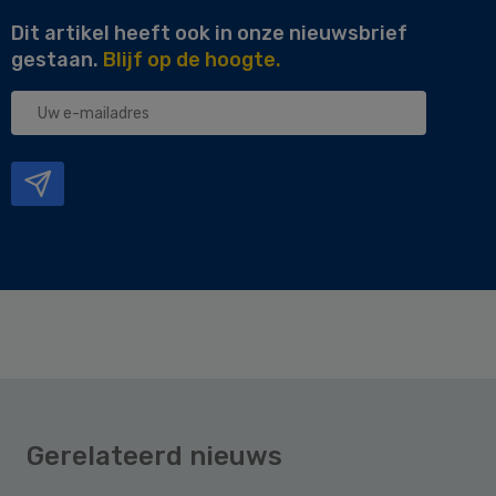
Dit artikel heeft ook in onze nieuwsbrief
gestaan.
Blijf op de hoogte.
Uw
e-
mailadres
Gerelateerd nieuws