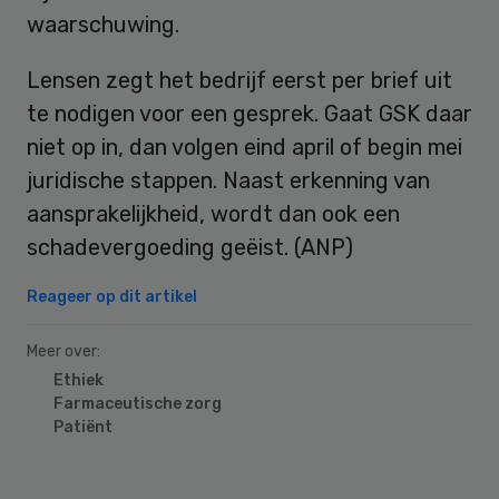
waarschuwing.
Lensen zegt het bedrijf eerst per brief uit
te nodigen voor een gesprek. Gaat GSK daar
niet op in, dan volgen eind april of begin mei
juridische stappen. Naast erkenning van
aansprakelijkheid, wordt dan ook een
schadevergoeding geëist. (ANP)
Reageer op dit artikel
Meer over:
Ethiek
Farmaceutische zorg
Patiënt
Primary