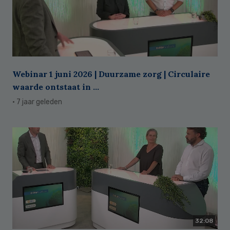
Webinar 1 juni 2026 | Duurzame zorg | Circulaire
waarde ontstaat in ...
· 7 jaar geleden
32:08