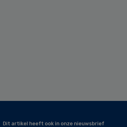
Dit artikel heeft ook in onze nieuwsbrief