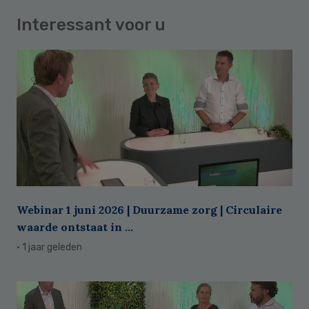
Interessant voor u
Webinar 1 juni 2026 | Duurzame zorg | Circulaire
waarde ontstaat in ...
· 1 jaar geleden