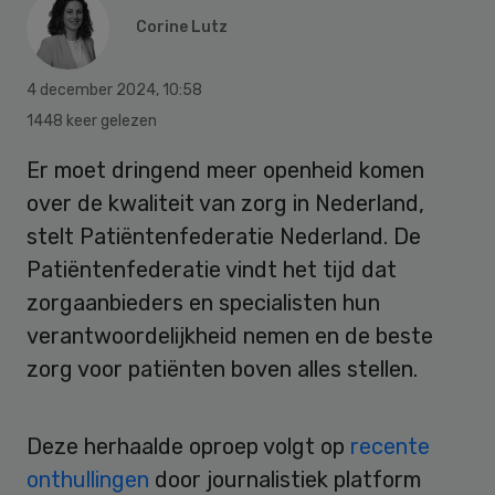
Corine Lutz
4 december 2024
,
10:58
1448 keer gelezen
Er moet dringend meer openheid komen
over de kwaliteit van zorg in Nederland,
stelt Patiëntenfederatie Nederland. De
Patiëntenfederatie vindt het tijd dat
zorgaanbieders en specialisten hun
verantwoordelijkheid nemen en de beste
zorg voor patiënten boven alles stellen.
Deze herhaalde oproep volgt op
recente
onthullingen
door journalistiek platform