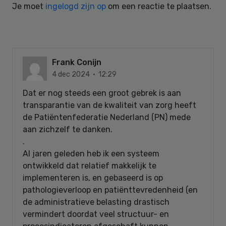
Je moet
ingelogd zijn op
om een reactie te plaatsen.
Frank Conijn
4 dec 2024 · 12:29
Dat er nog steeds een groot gebrek is aan
transparantie van de kwaliteit van zorg heeft
de Patiëntenfederatie Nederland (PN) mede
aan zichzelf te danken.
.
Al jaren geleden heb ik een systeem
ontwikkeld dat relatief makkelijk te
implementeren is, en gebaseerd is op
pathologieverloop en patiënttevredenheid (en
de administratieve belasting drastisch
vermindert doordat veel structuur- en