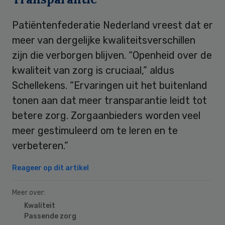
Patiëntenfederatie Nederland vreest dat er
meer van dergelijke kwaliteitsverschillen
zijn die verborgen blijven. “Openheid over de
kwaliteit van zorg is cruciaal,” aldus
Schellekens. “Ervaringen uit het buitenland
tonen aan dat meer transparantie leidt tot
betere zorg. Zorgaanbieders worden veel
meer gestimuleerd om te leren en te
verbeteren.”
Reageer op dit artikel
Meer over:
Kwaliteit
Passende zorg