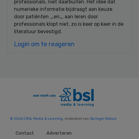
professionals, niet daarbuiten. Het idee dat
numerieke informatie bijdraagt aan keuze
door patiënten _en_ aan leren door
professionals klopt niet, zo is keer op keer in de
literatuur bevestigd.
Login om te reageren
© 2026 | BSL Media & Learning
, onderdeel van
Springer Nature
Contact
Adverteren