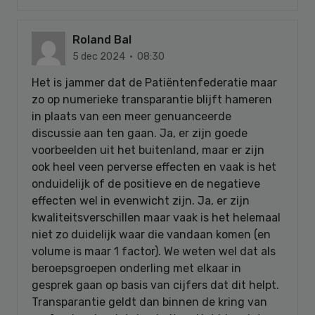
Roland Bal
5 dec 2024 · 08:30
Het is jammer dat de Patiëntenfederatie maar
zo op numerieke transparantie blijft hameren
in plaats van een meer genuanceerde
discussie aan ten gaan. Ja, er zijn goede
voorbeelden uit het buitenland, maar er zijn
ook heel veen perverse effecten en vaak is het
onduidelijk of de positieve en de negatieve
effecten wel in evenwicht zijn. Ja, er zijn
kwaliteitsverschillen maar vaak is het helemaal
niet zo duidelijk waar die vandaan komen (en
volume is maar 1 factor). We weten wel dat als
beroepsgroepen onderling met elkaar in
gesprek gaan op basis van cijfers dat dit helpt.
Transparantie geldt dan binnen de kring van