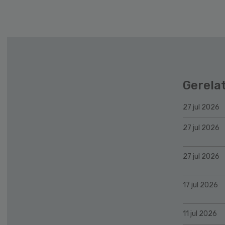
Gerela
27 jul 2026
27 jul 2026
27 jul 2026
17 jul 2026
11 jul 2026