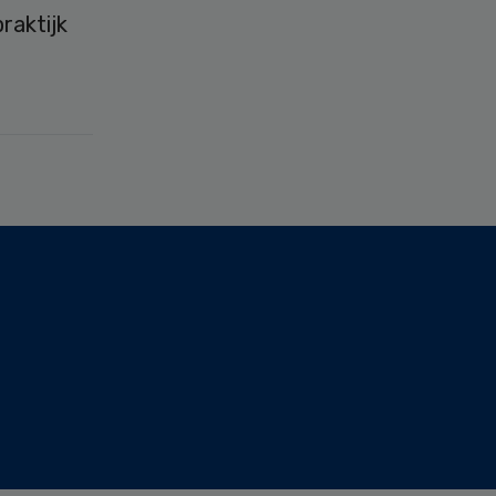
raktijk