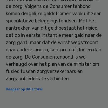
de zorg. Volgens de Consumentenbond
komen dergelijke geldstromen vaak uit zeer
speculatieve beleggingsfondsen. Met het
aantrekken van dit geld bestaat het risico
dat zo in eerste instantie meer geld naar de
zorg gaat, maar dat de winst wegstroomt
naar andere landen, sectoren of doelen dan
de zorg. De Consumentenbond is wel
verheugd over het plan van de minister om
fusies tussen zorgverzekeraars en
zorgaanbieders te verbieden.
Reageer op dit artikel
Primary