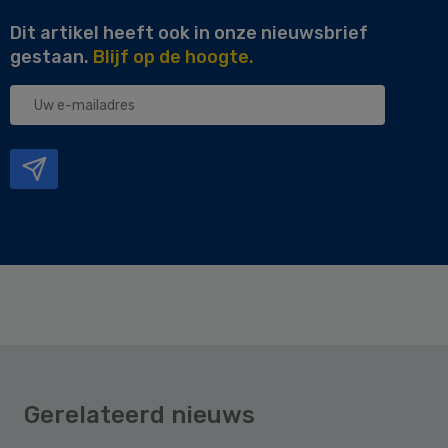
Dit artikel heeft ook in onze nieuwsbrief
gestaan.
Blijf op de hoogte.
Uw
e-
mailadres
Gerelateerd nieuws