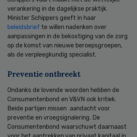
verankering in de dagelijkse praktijk.
Minister Schippers geeft in haar
beleidsbrief
te willen nadenken over
aanpassingen in de bekostiging van de zorg
op de komst van nieuwe beroepsgroepen,
als de verpleegkundig specialist.
Preventie ontbreekt
Ondanks de lovende woorden hebben de
Consumentenbond en V&VN ook kritiek.
Beide partijen missen aandacht voor
preventie en vroegsignalering. De
Consumentenbond waarschuwt daarnaast
voor het aantrekken van privaat kapitaal in