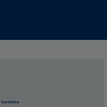
 hartfalen