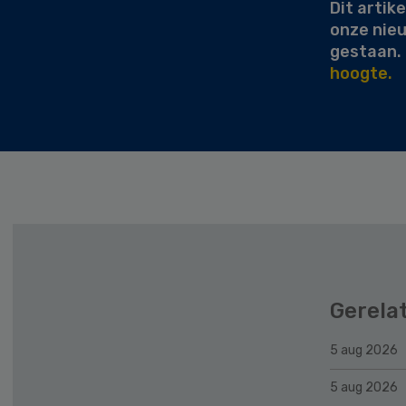
Dit artike
onze nie
gestaan.
hoogte.
Gerela
5 aug 2026
5 aug 2026