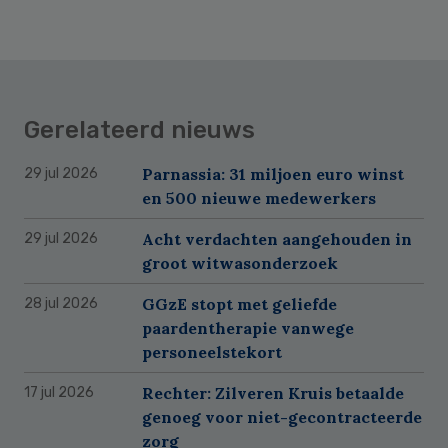
Gerelateerd nieuws
Parnassia: 31 miljoen euro winst
29 jul 2026
en 500 nieuwe medewerkers
Acht verdachten aangehouden in
29 jul 2026
groot witwasonderzoek
GGzE stopt met geliefde
28 jul 2026
paardentherapie vanwege
personeelstekort
Rechter: Zilveren Kruis betaalde
17 jul 2026
genoeg voor niet-gecontracteerde
zorg