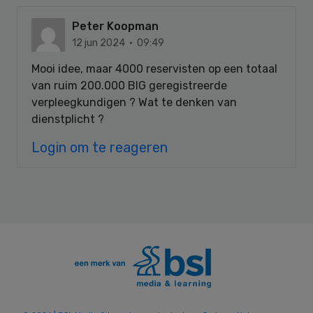
Peter Koopman
12 jun 2024 · 09:49
Mooi idee, maar 4000 reservisten op een totaal
van ruim 200.000 BIG geregistreerde
verpleegkundigen ? Wat te denken van
dienstplicht ?
Login om te reageren