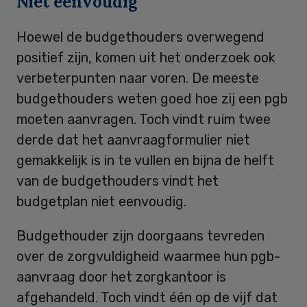
Niet eenvoudig
Hoewel de budgethouders overwegend
positief zijn, komen uit het onderzoek ook
verbeterpunten naar voren. De meeste
budgethouders weten goed hoe zij een pgb
moeten aanvragen. Toch vindt ruim twee
derde dat het aanvraagformulier niet
gemakkelijk is in te vullen en bijna de helft
van de budgethouders vindt het
budgetplan niet eenvoudig.
Budgethouder zijn doorgaans tevreden
over de zorgvuldigheid waarmee hun pgb-
aanvraag door het zorgkantoor is
afgehandeld. Toch vindt één op de vijf dat