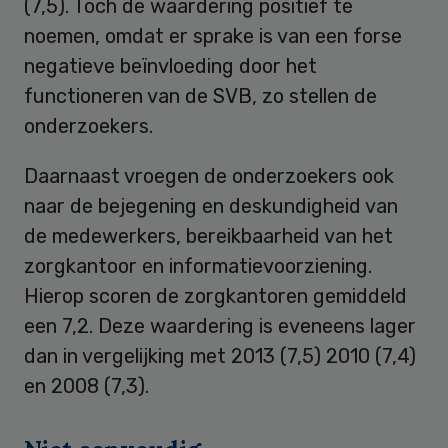
(7,5). Toch de waardering positief te
noemen, omdat er sprake is van een forse
negatieve beïnvloeding door het
functioneren van de SVB, zo stellen de
onderzoekers.
Daarnaast vroegen de onderzoekers ook
naar de bejegening en deskundigheid van
de medewerkers, bereikbaarheid van het
zorgkantoor en informatievoorziening.
Hierop scoren de zorgkantoren gemiddeld
een 7,2. Deze waardering is eveneens lager
dan in vergelijking met 2013 (7,5) 2010 (7,4)
en 2008 (7,3).