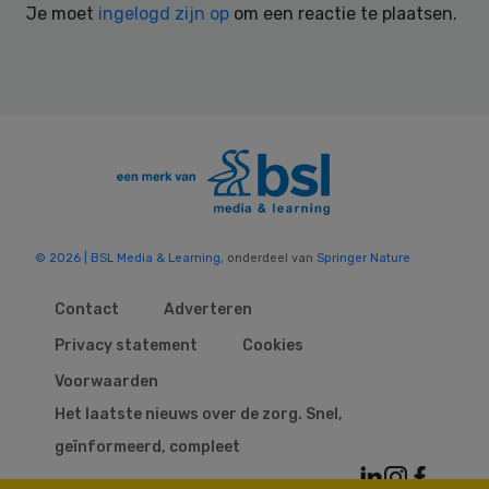
Je moet
ingelogd zijn op
om een reactie te plaatsen.
© 2026 | BSL Media & Learning
, onderdeel van
Springer Nature
Contact
Adverteren
Privacy statement
Cookies
Voorwaarden
Het laatste nieuws over de zorg. Snel,
geïnformeerd, compleet