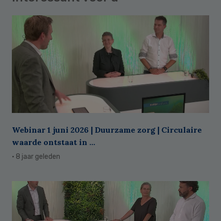
Webinar 1 juni 2026 | Duurzame zorg | Circulaire
waarde ontstaat in ...
· 8 jaar geleden