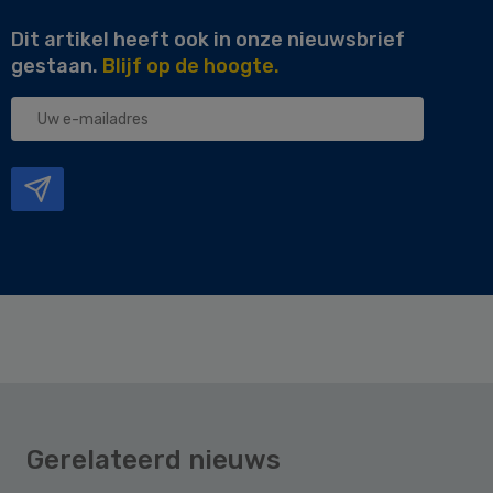
Dit artikel heeft ook in onze nieuwsbrief
gestaan.
Blijf op de hoogte.
Uw
e-
mailadres
Gerelateerd nieuws