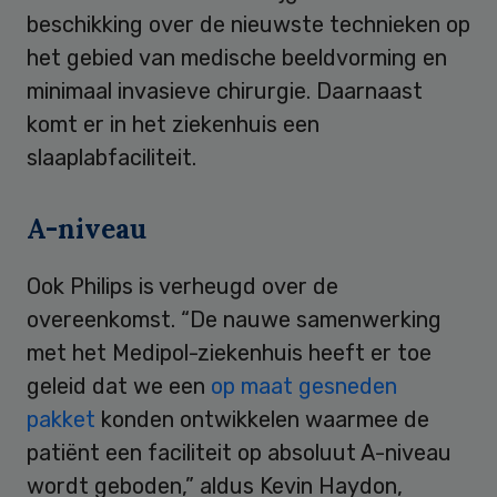
beschikking over de nieuwste technieken op
het gebied van medische beeldvorming en
minimaal invasieve chirurgie. Daarnaast
komt er in het ziekenhuis een
slaaplabfaciliteit.
A-niveau
Ook Philips is verheugd over de
overeenkomst. “De nauwe samenwerking
met het Medipol-ziekenhuis heeft er toe
geleid dat we een
op maat gesneden
pakket
konden ontwikkelen waarmee de
patiënt een faciliteit op absoluut A-niveau
wordt geboden,” aldus Kevin Haydon,