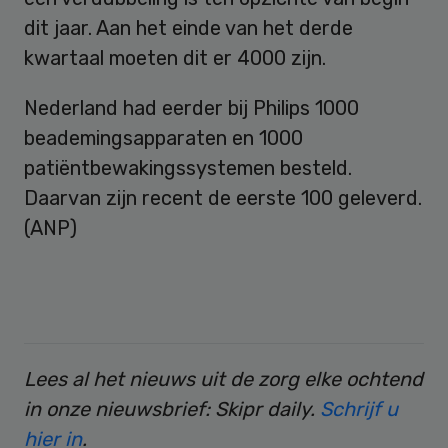
dit jaar. Aan het einde van het derde
kwartaal moeten dit er 4000 zijn.
Nederland had eerder bij Philips 1000
beademingsapparaten en 1000
patiëntbewakingssystemen besteld.
Daarvan zijn recent de eerste 100 geleverd.
(ANP)
Lees al het nieuws uit de zorg elke ochtend
in onze nieuwsbrief: Skipr daily.
Schrijf u
hier in
.