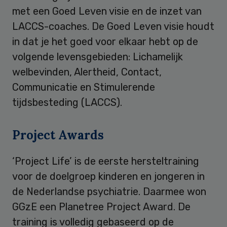
met een Goed Leven visie en de inzet van
LACCS-coaches. De Goed Leven visie houdt
in dat je het goed voor elkaar hebt op de
volgende levensgebieden: Lichamelijk
welbevinden, Alertheid, Contact,
Communicatie en Stimulerende
tijdsbesteding (LACCS).
Project Awards
‘Project Life’ is de eerste hersteltraining
voor de doelgroep kinderen en jongeren in
de Nederlandse psychiatrie. Daarmee won
GGzE een Planetree Project Award. De
training is volledig gebaseerd op de