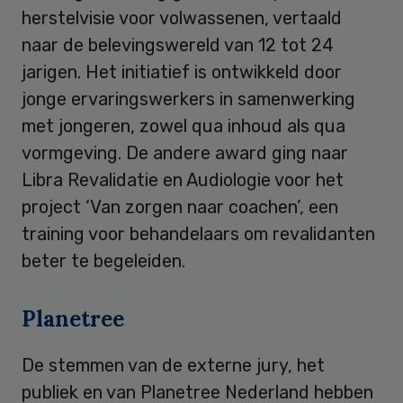
herstelvisie voor volwassenen, vertaald
naar de belevingswereld van 12 tot 24
jarigen. Het initiatief is ontwikkeld door
jonge ervaringswerkers in samenwerking
met jongeren, zowel qua inhoud als qua
vormgeving. De andere award ging naar
Libra Revalidatie en Audiologie voor het
project ‘Van zorgen naar coachen’, een
training voor behandelaars om revalidanten
beter te begeleiden.
Planetree
De stemmen van de externe jury, het
publiek en van Planetree Nederland hebben