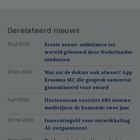
Gerelateerd nieuws
Eerste zonne-ambulance ter
16 jul 2026
wereld gebouwd door Nederlandse
studenten
Wat zei de dokter ook alweer? App
24 jun 2026
Erasmus MC die gesprek samenvat
genomineerd voor award
Horizonscan voorziet 680 nieuwe
5 jun 2026
medicijnen de komende twee jaar
Innovatiegeld voor ontwikkeling
26 mei 2026
AI-zorgassistent