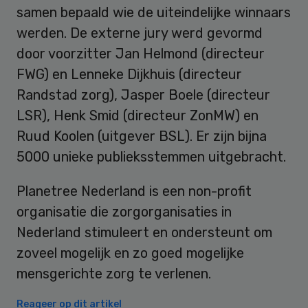
samen bepaald wie de uiteindelijke winnaars
werden. De externe jury werd gevormd
door voorzitter Jan Helmond (directeur
FWG) en Lenneke Dijkhuis (directeur
Randstad zorg), Jasper Boele (directeur
LSR), Henk Smid (directeur ZonMW) en
Ruud Koolen (uitgever BSL). Er zijn bijna
5000 unieke publieksstemmen uitgebracht.
Planetree Nederland is een non-profit
organisatie die zorgorganisaties in
Nederland stimuleert en ondersteunt om
zoveel mogelijk en zo goed mogelijke
mensgerichte zorg te verlenen.
Reageer op dit artikel