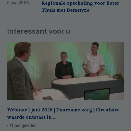
Regionale opschaling voor Beter
5 aug 2026
Thuis met Dementie
Interessant voor u
Webinar 1 juni 2026 | Duurzame zorg | Circulaire
waarde ontstaat in ...
· 11 jaar geleden