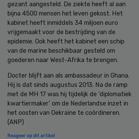
gezant aangesteld. De ziekte heeft al aan
bijna 4500 mensen het leven gekost. Het
kabinet heeft inmiddels 34 miljoen euro
vrijgemaakt voor de bestrijding van de
epidemie. Ook heeft het kabinet een schip
van de marine beschikbaar gesteld om
goederen naar West-Afrika te brengen.
Docter blijft aan als ambassadeur in Ghana.
Hij is dat sinds augustus 2013. Na de ramp
met de MH 17 was hij tijdelijk de ‘diplomatiek
kwartiermaker’ om de Nederlandse inzet in
het oosten van Oekraïne te coördineren.
(ANP)
Reageer op dit artikel