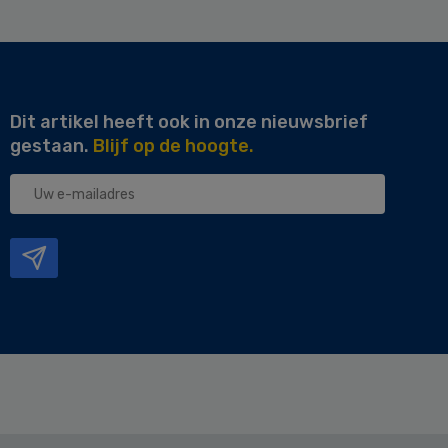
Dit artikel heeft ook in onze nieuwsbrief
gestaan.
Blijf op de hoogte.
Uw
e-
mailadres