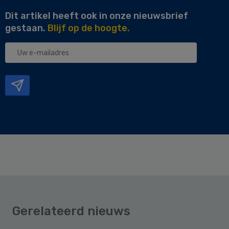
Dit artikel heeft ook in onze nieuwsbrief
gestaan.
Blijf op de hoogte.
Uw
e-
mailadres
Gerelateerd nieuws