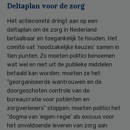
Deltaplan voor de zorg
Het actiecomité dringt aan op een
deltaplan om de zorg in Nederland
betaalbaar en toegankelijk te houden. Het
comité vat ‘noodzakelijke keuzes’ samen in
tien punten. Zo moeten politici benoemen
wat wel en niet uit de publieke middelen
betaald kan worden; moeten ze het
“georganiseerde wantrouwen en de
doorgeschoten controle van de
bureaucratie voor patiënten en
zorgverleners” stoppen; moeten politici het
“dogma van ‘eigen-regie’ als excuus voor
het onvoldoende leveren van zorg aan