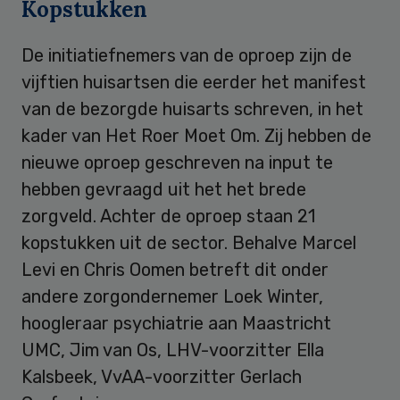
Kopstukken
De initiatiefnemers van de oproep zijn de
vijftien huisartsen die eerder het manifest
van de bezorgde huisarts schreven, in het
kader van Het Roer Moet Om. Zij hebben de
nieuwe oproep geschreven na input te
hebben gevraagd uit het het brede
zorgveld. Achter de oproep staan 21
kopstukken uit de sector. Behalve Marcel
Levi en Chris Oomen betreft dit onder
andere zorgondernemer Loek Winter,
hoogleraar psychiatrie aan Maastricht
UMC, Jim van Os, LHV-voorzitter Ella
Kalsbeek, VvAA-voorzitter Gerlach