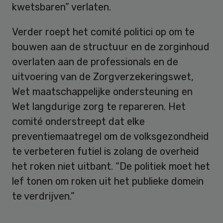
kwetsbaren” verlaten.
Verder roept het comité politici op om te
bouwen aan de structuur en de zorginhoud
overlaten aan de professionals en de
uitvoering van de Zorgverzekeringswet,
Wet maatschappelijke ondersteuning en
Wet langdurige zorg te repareren. Het
comité onderstreept dat elke
preventiemaatregel om de volksgezondheid
te verbeteren futiel is zolang de overheid
het roken niet uitbant. “De politiek moet het
lef tonen om roken uit het publieke domein
te verdrijven.”