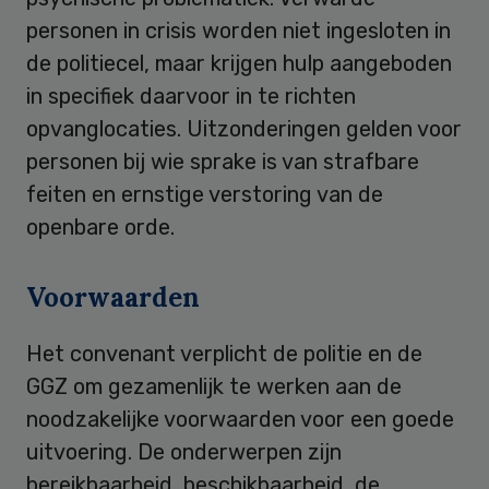
personen in crisis worden niet ingesloten in
de politiecel, maar krijgen hulp aangeboden
in specifiek daarvoor in te richten
opvanglocaties. Uitzonderingen gelden voor
personen bij wie sprake is van strafbare
feiten en ernstige verstoring van de
openbare orde.
Voorwaarden
Het convenant verplicht de politie en de
GGZ om gezamenlijk te werken aan de
noodzakelijke voorwaarden voor een goede
uitvoering. De onderwerpen zijn
bereikbaarheid, beschikbaarheid, de