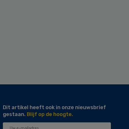
Dit artikel heeft ook in onze nieuwsbrief
gestaan.
Blijf op de hoogte.
Uw