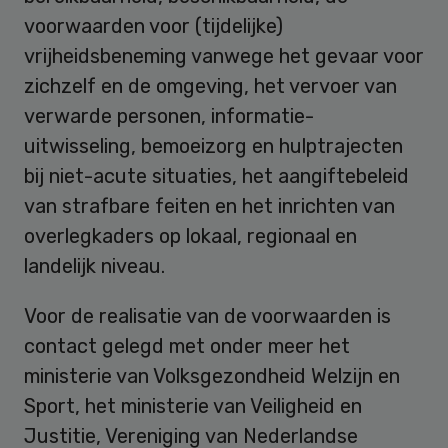
voorwaarden voor (tijdelijke)
vrijheidsbeneming vanwege het gevaar voor
zichzelf en de omgeving, het vervoer van
verwarde personen, informatie-
uitwisseling, bemoeizorg en hulptrajecten
bij niet-acute situaties, het aangiftebeleid
van strafbare feiten en het inrichten van
overlegkaders op lokaal, regionaal en
landelijk niveau.
Voor de realisatie van de voorwaarden is
contact gelegd met onder meer het
ministerie van Volksgezondheid Welzijn en
Sport, het ministerie van Veiligheid en
Justitie, Vereniging van Nederlandse