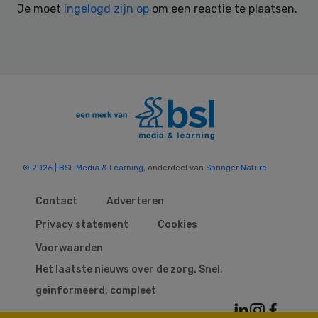
Je moet
ingelogd zijn op
om een reactie te plaatsen.
© 2026 | BSL Media & Learning
, onderdeel van
Springer Nature
Contact
Adverteren
Privacy statement
Cookies
Voorwaarden
Het laatste nieuws over de zorg. Snel,
geïnformeerd, compleet