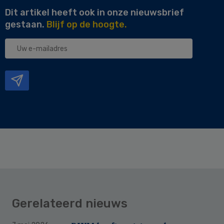
Dit artikel heeft ook in onze nieuwsbrief
gestaan.
Blijf op de hoogte.
Uw
e-
mailadres
Gerelateerd nieuws