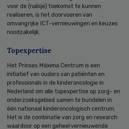
voor de (nabije) toekomst te kunnen
realiseren, is het doorvoeren van
omvangrijke ICT-vernieuwingen en keuzes
noodzakelijk.
Topexpertise
Het Prinses Máxima Centrum is een
initiatief van ouders van patiënten en
professionals in de kinderoncologie in
Nederland om alle topexpertise op zorg- en
onderzoeksgebied samen te bundelen in
één nationaal kinderoncologisch centrum.
Het is de combinatie van zorg en research
waardoor op een geheel vernieuwende