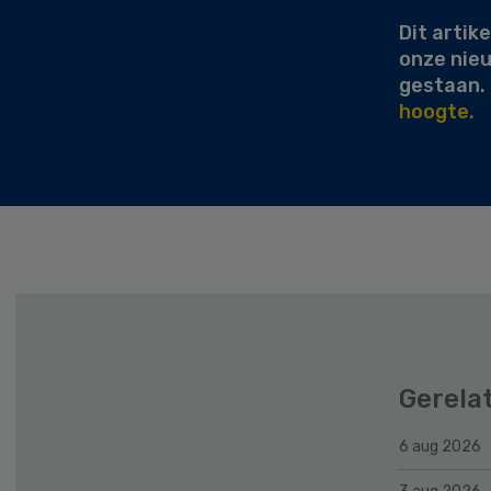
Dit artike
onze nie
gestaan.
hoogte.
Gerela
6 aug 2026