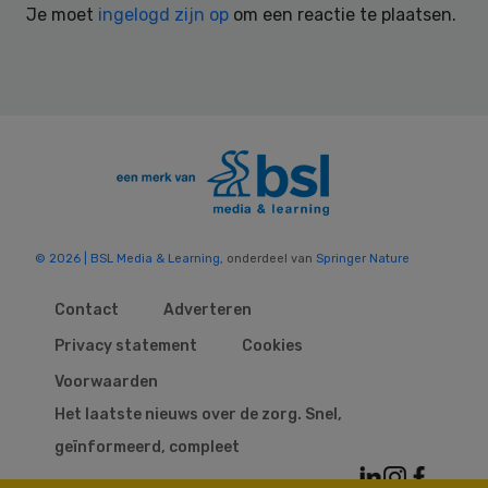
Je moet
ingelogd zijn op
om een reactie te plaatsen.
© 2026 | BSL Media & Learning
, onderdeel van
Springer Nature
Contact
Adverteren
Privacy statement
Cookies
Voorwaarden
Het laatste nieuws over de zorg. Snel,
geïnformeerd, compleet