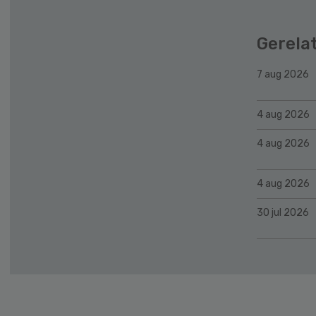
Gerela
7 aug 2026
4 aug 2026
4 aug 2026
4 aug 2026
30 jul 2026