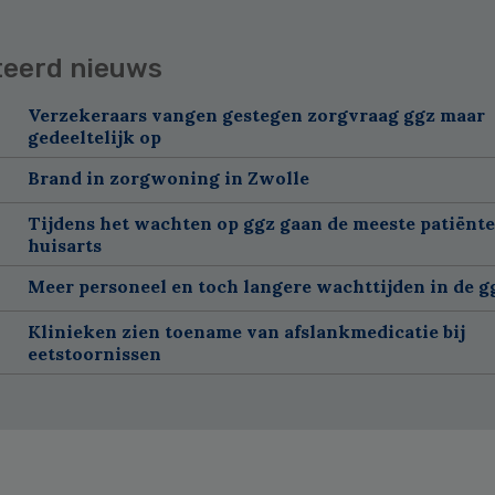
teerd nieuws
Verzekeraars vangen gestegen zorgvraag ggz maar
gedeeltelijk op
Brand in zorgwoning in Zwolle
Tijdens het wachten op ggz gaan de meeste patiënte
huisarts
Meer personeel en toch langere wachttijden in de g
Klinieken zien toename van afslankmedicatie bij
eetstoornissen