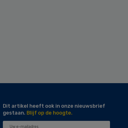
Dit artikel heeft ook in onze nieuwsbrief
gestaan.
Blijf op de hoogte.
Uw