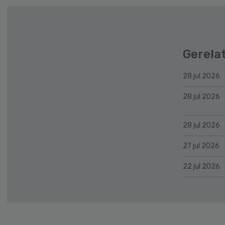
Gerela
28 jul 2026
28 jul 2026
28 jul 2026
27 jul 2026
22 jul 2026