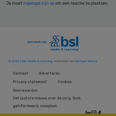
Je moet
ingelogd zijn op
om een reactie te plaatsen.
© 2026 | BSL Media & Learning
, onderdeel van
Springer Nature
Contact
Adverteren
Privacy statement
Cookies
Voorwaarden
Het laatste nieuws over de zorg. Snel,
geïnformeerd, compleet