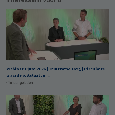
Webinar 1 juni 2026 | Duurzame zorg | Circulaire
waarde ontstaat in ...
· 16 jaar geleden