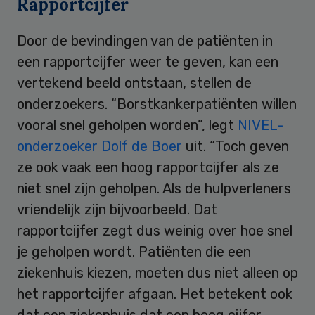
Rapportcijfer
Door de bevindingen van de patiënten in
een rapportcijfer weer te geven, kan een
vertekend beeld ontstaan, stellen de
onderzoekers. “Borstkankerpatiënten willen
vooral snel geholpen worden”, legt
NIVEL-
onderzoeker Dolf de Boer
uit. “Toch geven
ze ook vaak een hoog rapportcijfer als ze
niet snel zijn geholpen. Als de hulpverleners
vriendelijk zijn bijvoorbeeld. Dat
rapportcijfer zegt dus weinig over hoe snel
je geholpen wordt. Patiënten die een
ziekenhuis kiezen, moeten dus niet alleen op
het rapportcijfer afgaan. Het betekent ook
dat een ziekenhuis dat een hoog cijfer