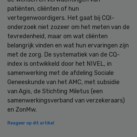
patiënten, cliënten of hun
vertegenwoordigers. Het gaat bij CQI-
onderzoek niet zozeer om het meten van de
tevredenheid, maar om wat cliënten
belangrijk vinden en wat hun ervaringen zijn
met de zorg. De systematiek van de CQ-
index is ontwikkeld door het NIVEL, in
samenwerking met de afdeling Sociale
Geneeskunde van het AMC, met subsidie
van Agis, de Stichting Miletus (een
samenwerkingsverband van verzekeraars)
en ZonMw.
Reageer op dit artikel