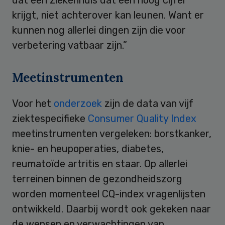
krijgt, niet achterover kan leunen. Want er
kunnen nog allerlei dingen zijn die voor
verbetering vatbaar zijn.”
Meetinstrumenten
Voor het
onderzoek
zijn de data van vijf
ziektespecifieke
Consumer Quality Index
meetinstrumenten vergeleken: borstkanker,
knie- en heupoperaties, diabetes,
reumatoïde artritis en staar. Op allerlei
terreinen binnen de gezondheidszorg
worden momenteel CQ-index vragenlijsten
ontwikkeld. Daarbij wordt ook gekeken naar
de wensen en verwachtingen van