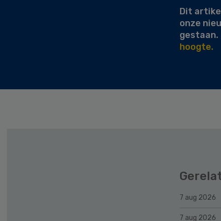
Dit artike
onze nie
gestaan.
hoogte.
Gerela
7 aug 2026
7 aug 2026