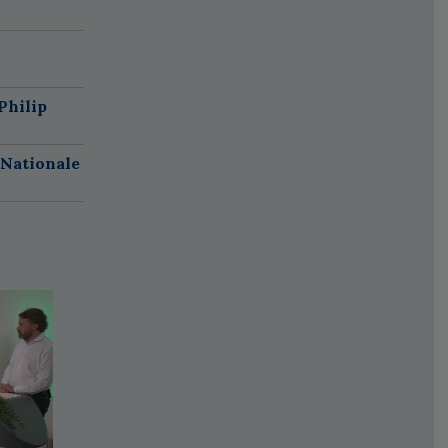
Philip
 Nationale