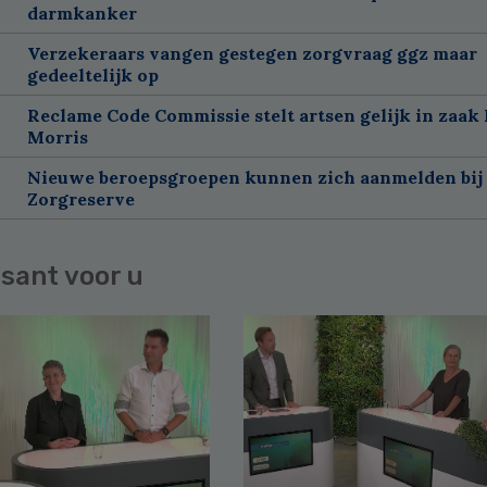
darmkanker
Verzekeraars vangen gestegen zorgvraag ggz maar
gedeeltelijk op
Reclame Code Commissie stelt artsen gelijk in zaak 
Morris
Nieuwe beroepsgroepen kunnen zich aanmelden bij
Zorgreserve
sant voor u