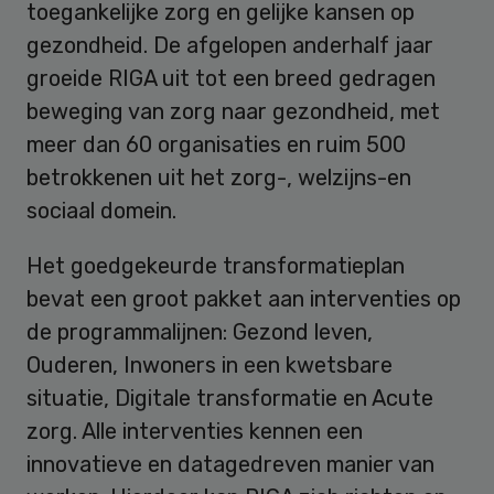
toegankelijke zorg en gelijke kansen op
gezondheid. De afgelopen anderhalf jaar
groeide RIGA uit tot een breed gedragen
beweging van zorg naar gezondheid, met
meer dan 60 organisaties en ruim 500
betrokkenen uit het zorg-, welzijns-en
sociaal domein.
Het goedgekeurde transformatieplan
bevat een groot pakket aan interventies op
de programmalijnen: Gezond leven,
Ouderen, Inwoners in een kwetsbare
situatie, Digitale transformatie en Acute
zorg. Alle interventies kennen een
innovatieve en datagedreven manier van