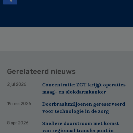
Gerelateerd nieuws
Concentratie: ZGT krijgt operaties
2 jul 2026
maag- en slokdarmkanker
Doorbraakmiljoenen gereserveerd
19 mei 2026
voor technologie in de zorg
Snellere doorstroom met komst
8 apr 2026
van regionaal transferpunt in