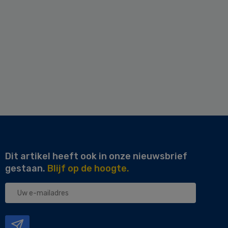
Dit artikel heeft ook in onze nieuwsbrief
gestaan.
Blijf op de hoogte.
Uw
e-
mailadres