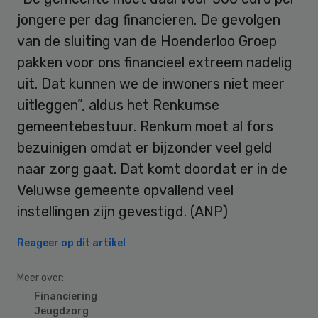
jongere per dag financieren. De gevolgen
van de sluiting van de Hoenderloo Groep
pakken voor ons financieel extreem nadelig
uit. Dat kunnen we de inwoners niet meer
uitleggen”, aldus het Renkumse
gemeentebestuur. Renkum moet al fors
bezuinigen omdat er bijzonder veel geld
naar zorg gaat. Dat komt doordat er in de
Veluwse gemeente opvallend veel
instellingen zijn gevestigd. (ANP)
Reageer op dit artikel
Meer over:
Financiering
Jeugdzorg