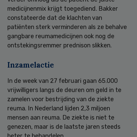
medicijnenmix krijgt toegediend. Bakker
constateerde dat de klachten van
patiënten sterk verminderen als ze behalve
gangbare reumamedicijnen ook nog de
ontstekingsremmer prednison slikken.
Inzamelactie
In de week van 27 februari gaan 65.000
vrijwilligers langs de deuren om geld in te
zamelen voor bestrijding van de ziekte
reuma. In Nederland lijden 2,3 miljoen
mensen aan reuma. De ziekte is niet te
genezen, maar is de laatste jaren steeds
beter te behandelen.