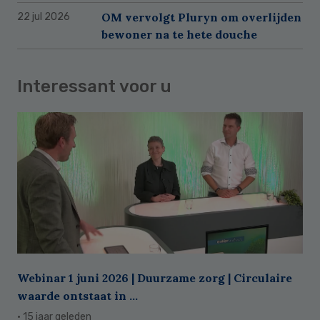
OM vervolgt Pluryn om overlijden
22 jul 2026
bewoner na te hete douche
Interessant voor u
Webinar 1 juni 2026 | Duurzame zorg | Circulaire
waarde ontstaat in ...
· 15 jaar geleden