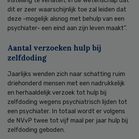
dit er zeer waarschijnlijk toe zal leiden dat
deze -mogelijk alsnog met behulp van een
psychiater- een eind aan zijn leven maakt”.
Aantal verzoeken hulp bij
zelfdoding
Jaarlijks wenden zich naar schatting ruim
driehonderd mensen met een nadrukkelijk
en herhaaldelijk verzoek tot hulp bij
zelfdoding wegens psychiatrisch lijden tot
een psychiater. In totaal wordt er volgens
de NVvP twee tot vijf maal per jaar hulp bij
zelfdoding geboden.