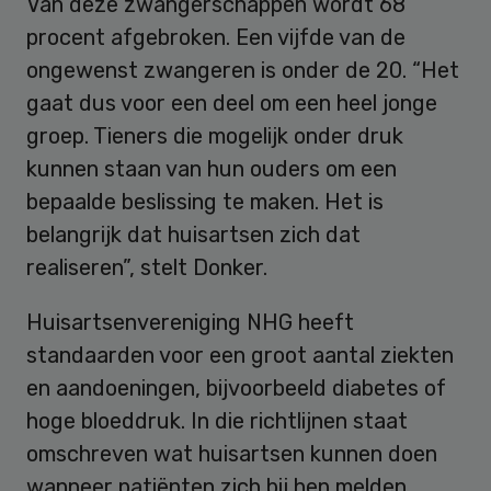
Van deze zwangerschappen wordt 68
procent afgebroken. Een vijfde van de
ongewenst zwangeren is onder de 20. “Het
gaat dus voor een deel om een heel jonge
groep. Tieners die mogelijk onder druk
kunnen staan van hun ouders om een
bepaalde beslissing te maken. Het is
belangrijk dat huisartsen zich dat
realiseren”, stelt Donker.
Huisartsenvereniging NHG heeft
standaarden voor een groot aantal ziekten
en aandoeningen, bijvoorbeeld diabetes of
hoge bloeddruk. In die richtlijnen staat
omschreven wat huisartsen kunnen doen
wanneer patiënten zich bij hen melden.