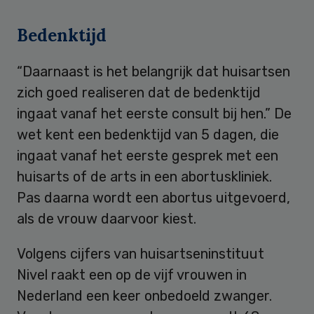
Bedenktijd
“Daarnaast is het belangrijk dat huisartsen
zich goed realiseren dat de bedenktijd
ingaat vanaf het eerste consult bij hen.” De
wet kent een bedenktijd van 5 dagen, die
ingaat vanaf het eerste gesprek met een
huisarts of de arts in een abortuskliniek.
Pas daarna wordt een abortus uitgevoerd,
als de vrouw daarvoor kiest.
Volgens cijfers van huisartseninstituut
Nivel raakt een op de vijf vrouwen in
Nederland een keer onbedoeld zwanger.