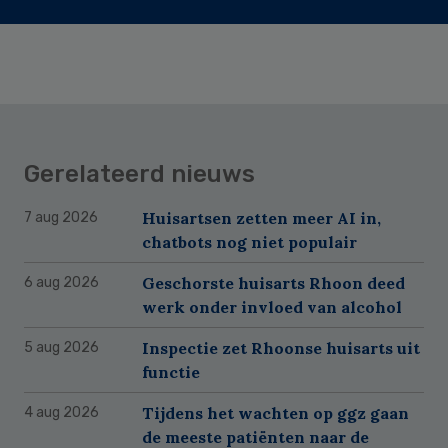
Gerelateerd nieuws
Huisartsen zetten meer AI in,
7 aug 2026
chatbots nog niet populair
Geschorste huisarts Rhoon deed
6 aug 2026
werk onder invloed van alcohol
Inspectie zet Rhoonse huisarts uit
5 aug 2026
functie
Tijdens het wachten op ggz gaan
4 aug 2026
de meeste patiënten naar de