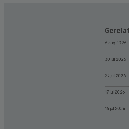
Gerela
6 aug 2026
30 jul 2026
27 jul 2026
17 jul 2026
16 jul 2026