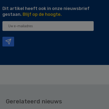
Dit artikel heeft ook in onze nieuwsbrief
gestaan.
Blijf op de hoogte.
Uw
e-
mailadres
Gerelateerd nieuws