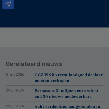
Gerelateerd nieuws
GGZ WNB vreest landgoed deels te
5 mrt 2026
moeten verkopen
Parnassia: 31 miljoen euro winst
29 jul 2026
en 500 nieuwe medewerkers
Acht verdachten aangehouden in
29 jul 2026