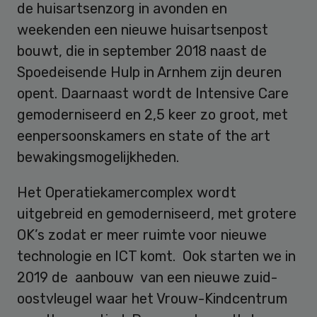
de huisartsenzorg in avonden en
weekenden een nieuwe huisartsenpost
bouwt, die in september 2018 naast de
Spoedeisende Hulp in Arnhem zijn deuren
opent. Daarnaast wordt de Intensive Care
gemoderniseerd en 2,5 keer zo groot, met
eenpersoonskamers en state of the art
bewakingsmogelijkheden.
Het Operatiekamercomplex wordt
uitgebreid en gemoderniseerd, met grotere
OK’s zodat er meer ruimte voor nieuwe
technologie en ICT komt. Ook starten we in
2019 de aanbouw van een nieuwe zuid-
oostvleugel waar het Vrouw-Kindcentrum