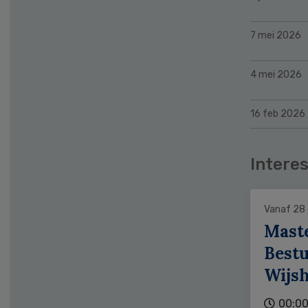
7 mei 2026
4 mei 2026
16 feb 2026
Interes
Vanaf 28
Mast
Bestu
Wijs
00:00