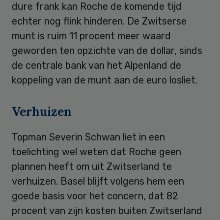
dure frank kan Roche de komende tijd
echter nog flink hinderen. De Zwitserse
munt is ruim 11 procent meer waard
geworden ten opzichte van de dollar, sinds
de centrale bank van het Alpenland de
koppeling van de munt aan de euro losliet.
Verhuizen
Topman Severin Schwan liet in een
toelichting wel weten dat Roche geen
plannen heeft om uit Zwitserland te
verhuizen. Basel blijft volgens hem een
goede basis voor het concern, dat 82
procent van zijn kosten buiten Zwitserland