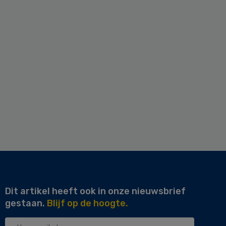
Dit artikel heeft ook in onze nieuwsbrief
gestaan.
Blijf op de hoogte.
Uw