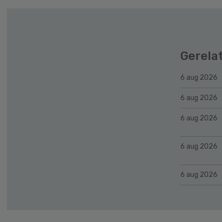
Gerela
6 aug 2026
6 aug 2026
6 aug 2026
6 aug 2026
6 aug 2026