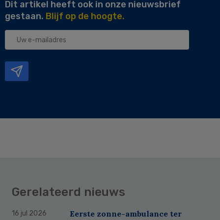
Dit artikel heeft ook in onze nieuwsbrief
gestaan.
Blijf op de hoogte.
Uw
e-
mailadres
Gerelateerd nieuws
Eerste zonne-ambulance ter
16 jul 2026